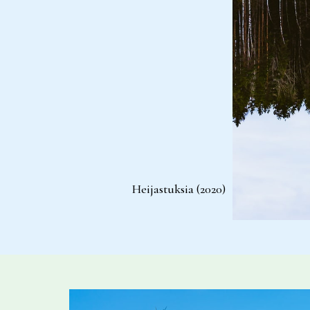
Heijastuksia (2020)