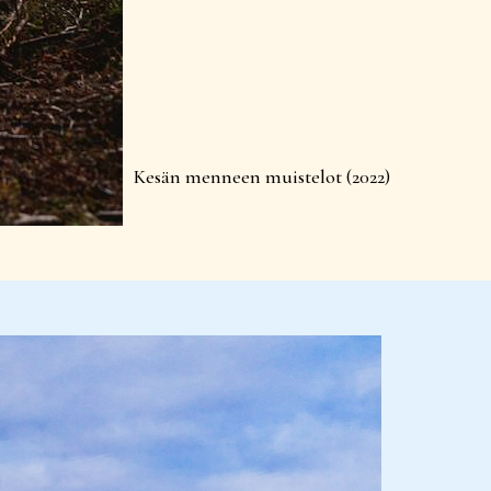
Kesän menneen muistelot (2022)